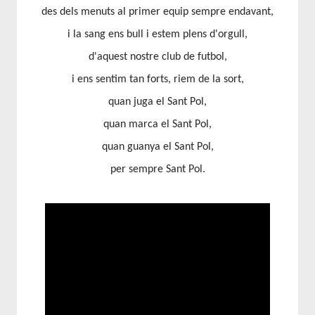
des dels menuts al primer equip sempre endavant,
i la sang ens bull i estem plens d'orgull,
d'aquest nostre club de futbol,
i ens sentim tan forts, riem de la sort,
quan juga el Sant Pol,
quan marca el Sant Pol,
quan guanya el Sant Pol,
per sempre Sant Pol.