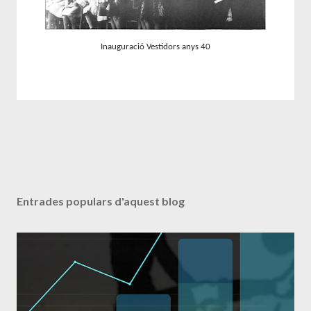
Inauguració Vestidors anys 40
Entrades populars d'aquest blog