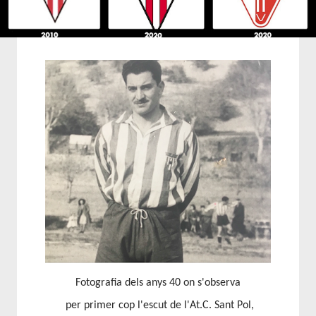
Fotografia dels anys 40 on s'observa
per primer cop l'escut de l'At.C. Sant Pol,