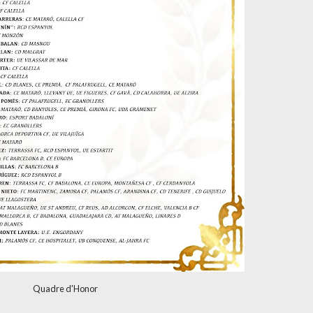
Quadre d'Honor