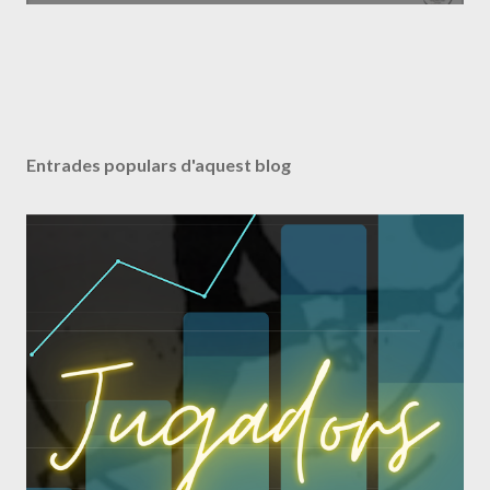
Entrades populars d'aquest blog